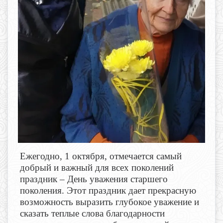
Ежегодно, 1 октября, отмечается самый
добрый и важный для всех поколений
праздник – День уважения старшего
поколения. Этот праздник дает прекрасную
возможность выразить глубокое уважение и
сказать теплые слова благодарности