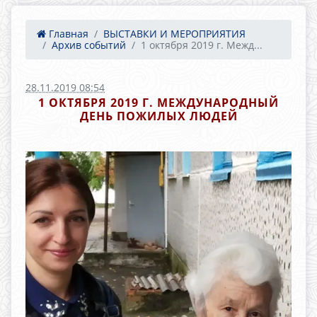
Главная
ВЫСТАВКИ И МЕРОПРИЯТИЯ
Архив событий
1 октября 2019 г. Межд...
28.11.2019 08:54
1 ОКТЯБРЯ 2019 Г. МЕЖДУНАРОДНЫЙ
ДЕНЬ ПОЖИЛЫХ ЛЮДЕЙ