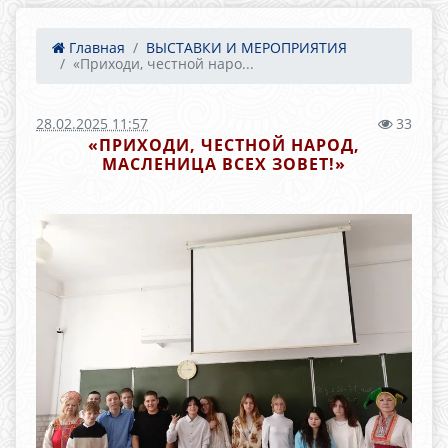
Главная
ВЫСТАВКИ И МЕРОПРИЯТИЯ
«Приходи, честной наро...
28.02.2025 11:57
33
«ПРИХОДИ, ЧЕСТНОЙ НАРОД,
МАСЛЕНИЦА ВСЕХ ЗОВЕТ!»