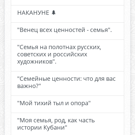
НАКАНУНЕ 🌲
"Венец всех ценностей - семья".
"Семья на полотнах русских,
советских и российских
художников".
"Семейные ценности: что для вас
важно?"
"Мой тихий тыл и опора"
"Моя семья, род, как часть
истории Кубани"