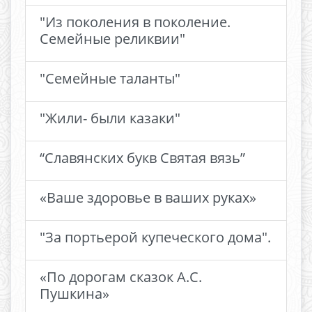
"Из поколения в поколение.
Семейные реликвии"
"Семейные таланты"
"Жили- были казаки"
“Славянских букв Святая вязь”
«Ваше здоровье в ваших руках»
"За портьерой купеческого дома".
«По дорогам сказок А.С.
Пушкина»