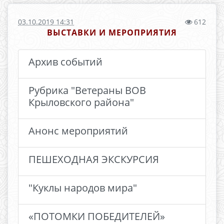
03.10.2019 14:31
612
ВЫСТАВКИ И МЕРОПРИЯТИЯ
Архив событий
Рубрика "Ветераны ВОВ
Крыловского района"
Анонс мероприятий
ПЕШЕХОДНАЯ ЭКСКУРСИЯ
"Куклы народов мира"
«ПОТОМКИ ПОБЕДИТЕЛЕЙ»