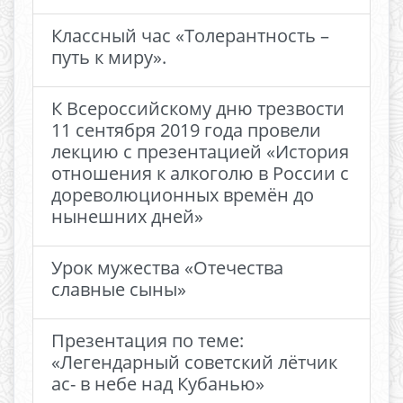
Классный час «Толерантность –
путь к миру».
К Всероссийскому дню трезвости
11 сентября 2019 года провели
лекцию с презентацией «История
отношения к алкоголю в России с
дореволюционных времён до
нынешних дней»
Урок мужества «Отечества
славные сыны»
Презентация по теме:
«Легендарный советский лётчик
ас- в небе над Кубанью»