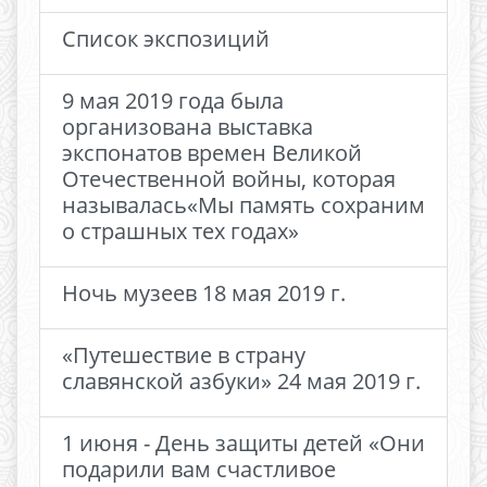
Список экспозиций
9 мая 2019 года была
организована выставка
экспонатов времен Великой
Отечественной войны, которая
называлась«Мы память сохраним
о страшных тех годах»
Ночь музеев 18 мая 2019 г.
«Путешествие в страну
славянской азбуки» 24 мая 2019 г.
1 июня - День защиты детей «Они
подарили вам счастливое