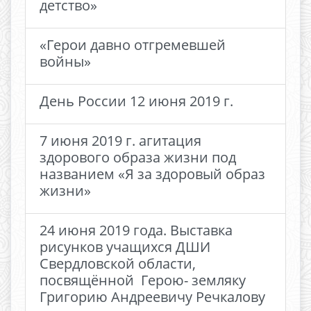
детство»
«Герои давно отгремевшей
войны»
День России 12 июня 2019 г.
7 июня 2019 г. агитация
здорового образа жизни под
названием «Я за здоровый образ
жизни»
24 июня 2019 года. Выставка
рисунков учащихся ДШИ
Свердловской области,
посвящённой Герою- земляку
Григорию Андреевичу Речкалову