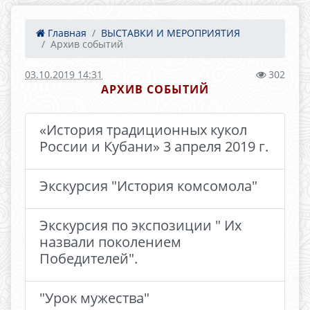
Главная
ВЫСТАВКИ И МЕРОПРИЯТИЯ
Архив событий
03.10.2019 14:31
302
АРХИВ СОБЫТИЙ
«История традиционных кукол
России и Кубани» 3 апреля 2019 г.
Экскурсия "История комсомола"
Экскурсия по экспозиции " Их
назвали поколением
Победителей".
"Урок мужества"