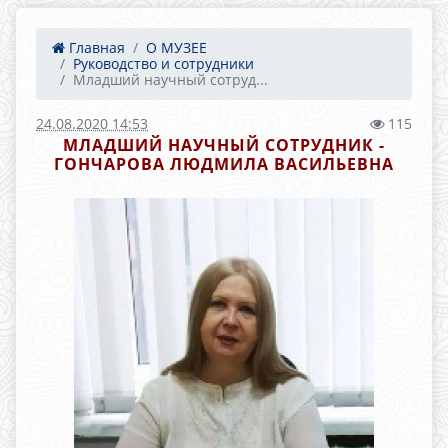
Главная
О МУЗЕЕ
Руководство и сотрудники
Младший научный сотруд...
24.08.2020 14:53
115
МЛАДШИЙ НАУЧНЫЙ СОТРУДНИК -
ГОНЧАРОВА ЛЮДМИЛА ВАСИЛЬЕВНА