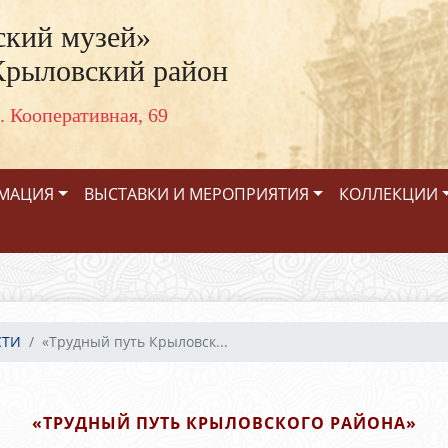
кий музей»
Крыловский район
. Кооперативная, 69
РМАЦИЯ
ВЫСТАВКИ И МЕРОПРИЯТИЯ
КОЛЛЕКЦИИ
СТИ
«Трудный путь Крыловск...
«ТРУДНЫЙ ПУТЬ КРЫЛОВСКОГО РАЙОНА»