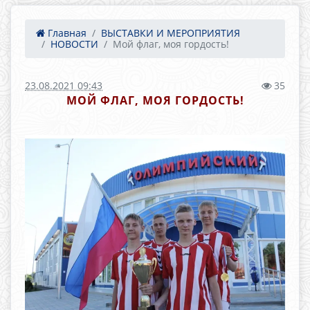
Главная
ВЫСТАВКИ И МЕРОПРИЯТИЯ
НОВОСТИ
Мой флаг, моя гордость!
23.08.2021 09:43
35
МОЙ ФЛАГ, МОЯ ГОРДОСТЬ!