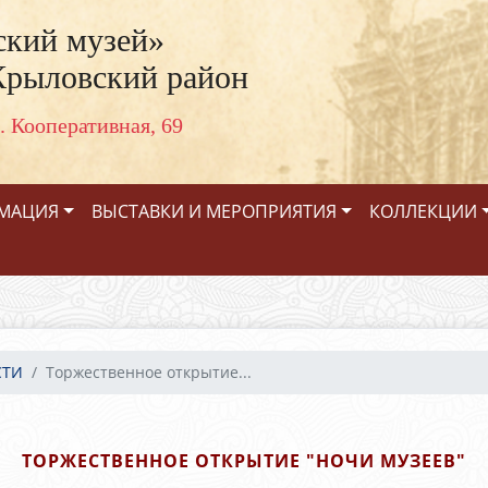
кий музей»
Крыловский район
. Кооперативная, 69
РМАЦИЯ
ВЫСТАВКИ И МЕРОПРИЯТИЯ
КОЛЛЕКЦИИ
СТИ
Торжественное открытие...
ТОРЖЕСТВЕННОЕ ОТКРЫТИЕ "НОЧИ МУЗЕЕВ"