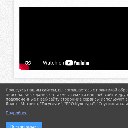
Пользуясь нашим сайтом, вы соглашаетесь с политикой обра
персональных данных а также с тем что наш веб-сайт и друг
подключенные к веб-сайту сторонние сервисы используют co
Яндекс Метрика, "Госуслуги", "PRO.Культура", "Спутник анали
Подробнее
Подтверждаю