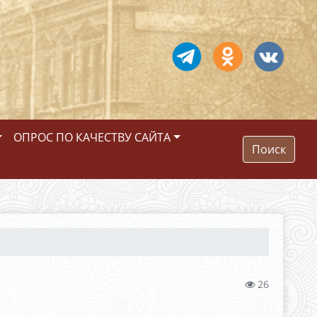
ОПРОС ПО КАЧЕСТВУ САЙТА
Поиск
26