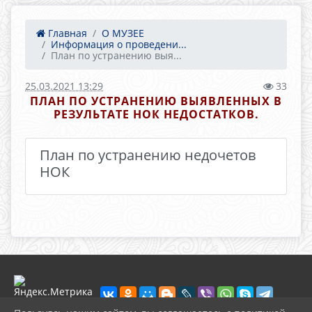
Главная
О МУЗЕЕ
Информация о проведени...
План по устранению выя...
25.03.2021 13:29
33
ПЛАН ПО УСТРАНЕНИЮ ВЫЯВЛЕННЫХ В
РЕЗУЛЬТАТЕ НОК НЕДОСТАТКОВ.
План по устранению недочетов
НОК