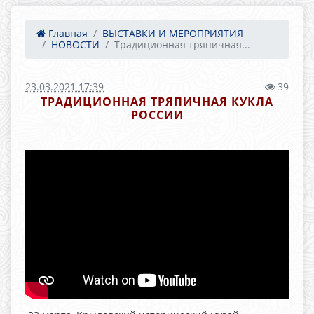
Главная
ВЫСТАВКИ И МЕРОПРИЯТИЯ
НОВОСТИ
Традиционная тряпичная...
23.03.2021 17:39
39
ТРАДИЦИОННАЯ ТРЯПИЧНАЯ КУКЛА
РОССИИ