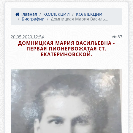
Главная
КОЛЛЕКЦИИ
КОЛЛЕКЦИИ
Биографии
Домницкая Мария Василь...
20.05.2020 12:54
87
ДОМНИЦКАЯ МАРИЯ ВАСИЛЬЕВНА -
ПЕРВАЯ ПИОНЕРВОЖАТАЯ СТ.
ЕКАТЕРИНОВСКОЙ.