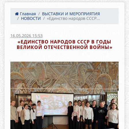
Главная
ВЫСТАВКИ И МЕРОПРИЯТИЯ
НОВОСТИ
«Единство народов СССР...
16.05.2026 15:53
«ЕДИНСТВО НАРОДОВ СССР В ГОДЫ
ВЕЛИКОЙ ОТЕЧЕСТВЕННОЙ ВОЙНЫ»