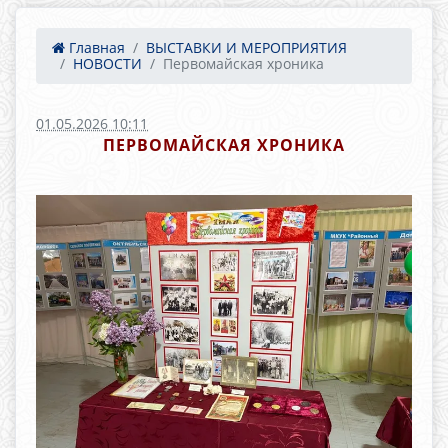
Главная
ВЫСТАВКИ И МЕРОПРИЯТИЯ
НОВОСТИ
Первомайская хроника
01.05.2026 10:11
ПЕРВОМАЙСКАЯ ХРОНИКА