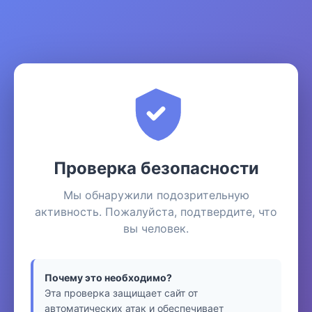
Проверка безопасности
Мы обнаружили подозрительную
активность. Пожалуйста, подтвердите, что
вы человек.
Почему это необходимо?
Эта проверка защищает сайт от
автоматических атак и обеспечивает