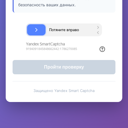
безопасность ваших данных.
Пройти проверку
Защищено Yandex Smart Captcha