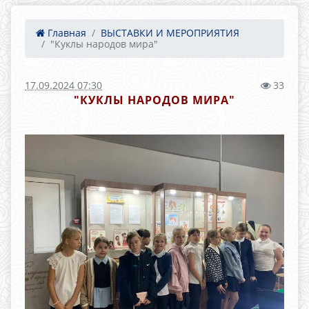
Главная
ВЫСТАВКИ И МЕРОПРИЯТИЯ
"Куклы народов мира"
17.09.2024 07:30
33
"КУКЛЫ НАРОДОВ МИРА"