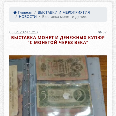
Главная
ВЫСТАВКИ И МЕРОПРИЯТИЯ
НОВОСТИ
Выставка монет и денеж...
03.04.2024 13:57
37
ВЫСТАВКА МОНЕТ И ДЕНЕЖНЫХ КУПЮР
"С МОНЕТОЙ ЧЕРЕЗ ВЕКА"