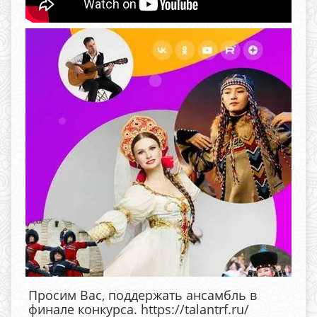
Просим Вас, поддержать ансамбль в
финале конкурса. https://talantrf.ru/