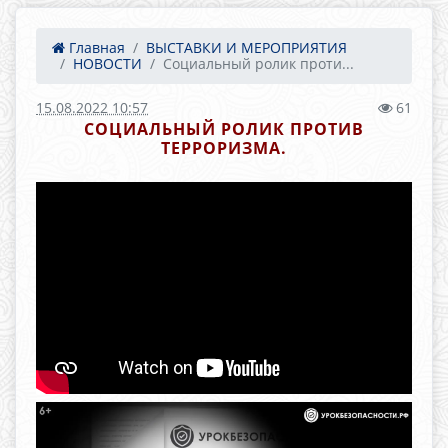
Главная
ВЫСТАВКИ И МЕРОПРИЯТИЯ
НОВОСТИ
Социальный ролик проти...
15.08.2022 10:57
61
СОЦИАЛЬНЫЙ РОЛИК ПРОТИВ
ТЕРРОРИЗМА.